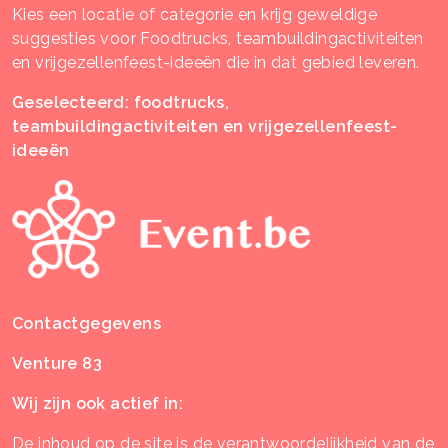
Kies een locatie of categorie en krijg geweldige
suggesties voor Foodtrucks, teambuildingactiviteiten
en vrijgezellenfeest-ideeën die in dat gebied leveren.
Geselecteerd: foodtrucks,
teambuildingactiviteiten en vrijgezellenfeest-
ideeën
Contactgegevens
Venture 83
Wij zijn ook actief in:
De inhoud op de site is de verantwoordelijkheid van de