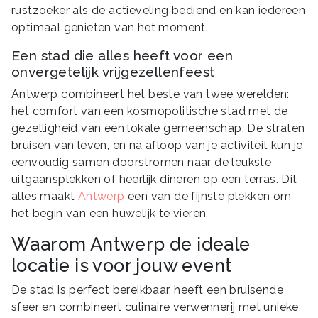
rustzoeker als de actieveling bediend en kan iedereen
optimaal genieten van het moment.
Een stad die alles heeft voor een
onvergetelijk vrijgezellenfeest
Antwerp combineert het beste van twee werelden:
het comfort van een kosmopolitische stad met de
gezelligheid van een lokale gemeenschap. De straten
bruisen van leven, en na afloop van je activiteit kun je
eenvoudig samen doorstromen naar de leukste
uitgaansplekken of heerlijk dineren op een terras. Dit
alles maakt
Antwerp
een van de fijnste plekken om
het begin van een huwelijk te vieren.
Waarom Antwerp de ideale
locatie is voor jouw event
De stad is perfect bereikbaar, heeft een bruisende
sfeer en combineert culinaire verwennerij met unieke