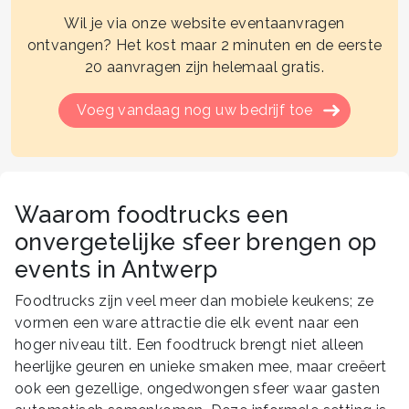
Wil je via onze website eventaanvragen
ontvangen? Het kost maar 2 minuten en de eerste
20 aanvragen zijn helemaal gratis.
Voeg vandaag nog uw bedrijf toe
Waarom foodtrucks een
onvergetelijke sfeer brengen op
events in Antwerp
Foodtrucks zijn veel meer dan mobiele keukens; ze
vormen een ware attractie die elk event naar een
hoger niveau tilt. Een foodtruck brengt niet alleen
heerlijke geuren en unieke smaken mee, maar creëert
ook een gezellige, ongedwongen sfeer waar gasten