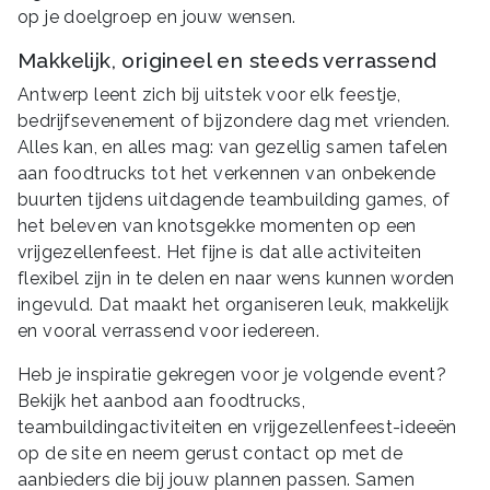
op je doelgroep en jouw wensen.
Makkelijk, origineel en steeds verrassend
Antwerp leent zich bij uitstek voor elk feestje,
bedrijfsevenement of bijzondere dag met vrienden.
Alles kan, en alles mag: van gezellig samen tafelen
aan foodtrucks tot het verkennen van onbekende
buurten tijdens uitdagende teambuilding games, of
het beleven van knotsgekke momenten op een
vrijgezellenfeest. Het fijne is dat alle activiteiten
flexibel zijn in te delen en naar wens kunnen worden
ingevuld. Dat maakt het organiseren leuk, makkelijk
en vooral verrassend voor iedereen.
Heb je inspiratie gekregen voor je volgende event?
Bekijk het aanbod aan foodtrucks,
teambuildingactiviteiten en vrijgezellenfeest-ideeën
op de site en neem gerust contact op met de
aanbieders die bij jouw plannen passen. Samen