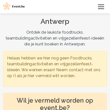
Antwerp
Ontdek de leukste foodtrucks,
teambuildingactiviteiten en vrijgezellenfeest-ideeën
die je kunt boeken in Antwerpen.
Helaas hebben we hier nog geen Foodtrucks,
teambuildingactiviteiten en vrijgezellenfeest-
ideeën. We werken eraan! Neem contact met ons
op () als je hier vermeld wilt worden.
Wil je vermeld worden op
event.be?