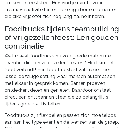
bruisende feestsfeer. Hier vind je ruimte voor
creatieve activiteiten én gezellige borrelmomenten
die elke vrijgezel zich nog lang zal herinneren.
Foodtrucks tijdens teambuilding
of vrijgezellenfeest: Een gouden
combinatie
Wat maakt foodtrucks nu zo’n goede match met
teambuilding en vrijgezellenfeesten? Heel simpel:
food verbindt! Een foodtruckfestival creëert een
losse, gezellige setting waar mensen automatisch
met elkaar in gesprek komen. Samen proeven,
ontdekken, delen en genieten. Daardoor onstaat
direct een ontspannen sfeer die zo belangrijk is
tijdens groepsactiviteiten.
Foodtrucks zijn flexibel en passen zich moeiteloos
aan aan het type event en de wensen van de groep.