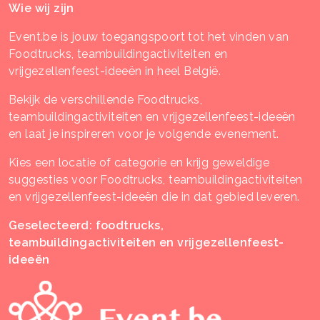
Wie wij zijn
Event.be is jouw toegangspoort tot het vinden van
Foodtrucks, teambuildingactiviteiten en
vrijgezellenfeest-ideeën in heel België.
Bekijk de verschillende Foodtrucks,
teambuildingactiviteiten en vrijgezellenfeest-ideeën
en laat je inspireren voor je volgende evenement.
Kies een locatie of categorie en krijg geweldige
suggesties voor Foodtrucks, teambuildingactiviteiten
en vrijgezellenfeest-ideeën die in dat gebied leveren.
Geselecteerd: foodtrucks,
teambuildingactiviteiten en vrijgezellenfeest-
ideeën