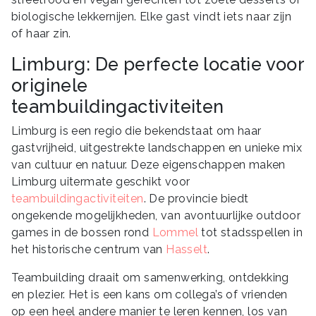
biologische lekkernijen. Elke gast vindt iets naar zijn
of haar zin.
Limburg: De perfecte locatie voor
originele
teambuildingactiviteiten
Limburg is een regio die bekendstaat om haar
gastvrijheid, uitgestrekte landschappen en unieke mix
van cultuur en natuur. Deze eigenschappen maken
Limburg uitermate geschikt voor
teambuildingactiviteiten
. De provincie biedt
ongekende mogelijkheden, van avontuurlijke outdoor
games in de bossen rond
Lommel
tot stadsspellen in
het historische centrum van
Hasselt
.
Teambuilding draait om samenwerking, ontdekking
en plezier. Het is een kans om collega’s of vrienden
op een heel andere manier te leren kennen, los van