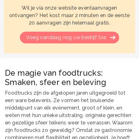
Wil je via onze website eventaanvragen
ontvangen? Het kost maar 2 minuten en de eerste
20 aanvragen zijn helemaal gratis.
Voeg vandaag nog uw bedrijf toe
De magie van foodtrucks:
Smaken, sfeer en beleving
Foodtrucks zijn de afgelopen jaren uitgegroeid tot
een ware belevenis. Ze vormen het bruisende
middelpunt van elk evenement, groot of klein, en
weten met hun unieke uitstraling, originele gerechten
en gezellige sfeer telkens weer te verrassen. Waarom
zijn foodtrucks zo geweldig? Omdat ze gastronomie
combineren met flexibiliteit en gezelligheid. Je hoeft