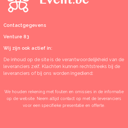
Contactgegevens
Venture 83
Wij zijn ook actief in:
De inhoud op de site is de verantwoordelijkheid van de
leveranciers zelf. Klachten kunnen rechtstreeks bij de
leveranciers of bij ons worden ingediend:
We houden rekening met fouten en omissies in de informatie
op de website. Neem altijd contact op met de leveranciers
voor een specifieke presentatie en offerte.