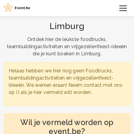
Limburg
Ontdek hier de leukste foodtrucks,
teambuildingactiviteiten en vrijgezellenfeest-ideeën
die je kunt boeken in Limburg.
Helaas hebben we hier nog geen Foodtrucks,
teambuildingactiviteiten en vrijgezellenfeest-
ideeën. We werken eraan! Neem contact met ons
op () als je hier vermeld wilt worden.
Wil je vermeld worden op
event.be?