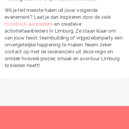
Wil je het meeste halen uit jouw volgende
evenement? Laat je dan inspireren door de vele
foodtruck-aanbieders
en creatieve
activiteitaanbieders in Limburg. Ze staan klaar om
van jouw feest, teambuilding of vrijgezellenparty een
onvergetelijke happening te maken. Neem zeker
contact op met de leveranciers uit deze regio en
ontdek hoeveel plezier, smaak en avontuur Limburg
te bieden heeft!