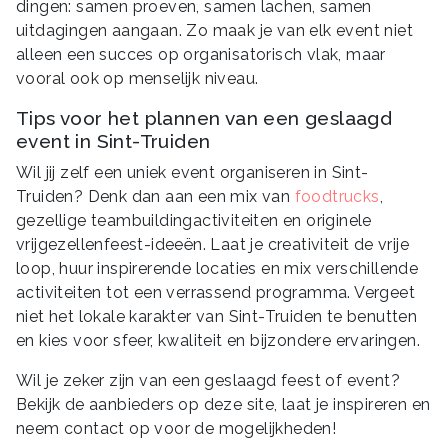
dingen: samen proeven, samen lachen, samen
uitdagingen aangaan. Zo maak je van elk event niet
alleen een succes op organisatorisch vlak, maar
vooral ook op menselijk niveau.
Tips voor het plannen van een geslaagd
event in Sint-Truiden
Wil jij zelf een uniek event organiseren in Sint-
Truiden? Denk dan aan een mix van
foodtrucks
,
gezellige teambuildingactiviteiten en originele
vrijgezellenfeest-ideeën. Laat je creativiteit de vrije
loop, huur inspirerende locaties en mix verschillende
activiteiten tot een verrassend programma. Vergeet
niet het lokale karakter van Sint-Truiden te benutten
en kies voor sfeer, kwaliteit en bijzondere ervaringen.
Wil je zeker zijn van een geslaagd feest of event?
Bekijk de aanbieders op deze site, laat je inspireren en
neem contact op voor de mogelijkheden!