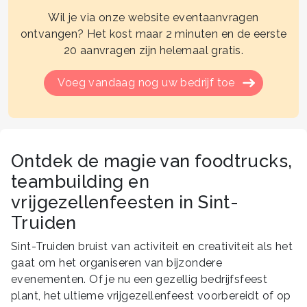
Wil je via onze website eventaanvragen
ontvangen? Het kost maar 2 minuten en de eerste
20 aanvragen zijn helemaal gratis.
Voeg vandaag nog uw bedrijf toe
Ontdek de magie van foodtrucks,
teambuilding en
vrijgezellenfeesten in Sint-
Truiden
Sint-Truiden bruist van activiteit en creativiteit als het
gaat om het organiseren van bijzondere
evenementen. Of je nu een gezellig bedrijfsfeest
plant, het ultieme vrijgezellenfeest voorbereidt of op