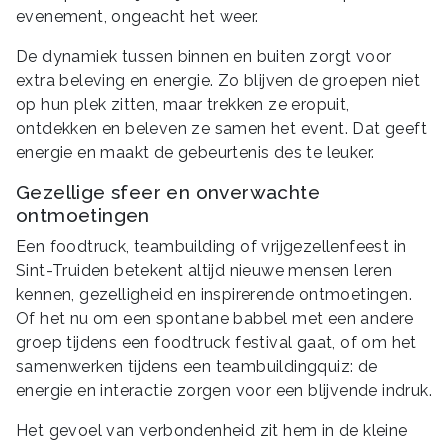
evenement, ongeacht het weer.
De dynamiek tussen binnen en buiten zorgt voor
extra beleving en energie. Zo blijven de groepen niet
op hun plek zitten, maar trekken ze eropuit,
ontdekken en beleven ze samen het event. Dat geeft
energie en maakt de gebeurtenis des te leuker.
Gezellige sfeer en onverwachte
ontmoetingen
Een foodtruck, teambuilding of vrijgezellenfeest in
Sint-Truiden betekent altijd nieuwe mensen leren
kennen, gezelligheid en inspirerende ontmoetingen.
Of het nu om een spontane babbel met een andere
groep tijdens een foodtruck festival gaat, of om het
samenwerken tijdens een teambuildingquiz: de
energie en interactie zorgen voor een blijvende indruk.
Het gevoel van verbondenheid zit hem in de kleine