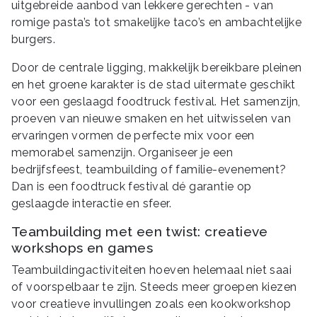
uitgebreide aanbod van lekkere gerechten - van
romige pasta’s tot smakelijke taco’s en ambachtelijke
burgers.
Door de centrale ligging, makkelijk bereikbare pleinen
en het groene karakter is de stad uitermate geschikt
voor een geslaagd foodtruck festival. Het samenzijn,
proeven van nieuwe smaken en het uitwisselen van
ervaringen vormen de perfecte mix voor een
memorabel samenzijn. Organiseer je een
bedrijfsfeest, teambuilding of familie-evenement?
Dan is een foodtruck festival dé garantie op
geslaagde interactie en sfeer.
Teambuilding met een twist: creatieve
workshops en games
Teambuildingactiviteiten hoeven helemaal niet saai
of voorspelbaar te zijn. Steeds meer groepen kiezen
voor creatieve invullingen zoals een kookworkshop