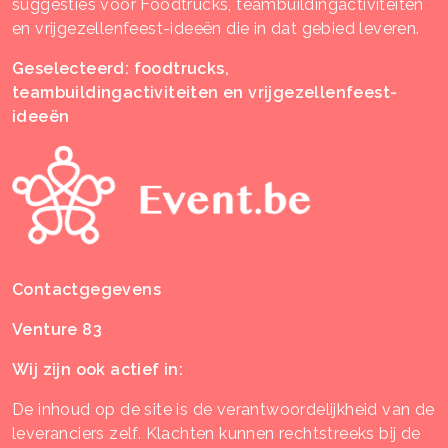
suggesties voor Foodtrucks, teambuildingactiviteiten
en vrijgezellenfeest-ideeën die in dat gebied leveren.
Geselecteerd: foodtrucks,
teambuildingactiviteiten en vrijgezellenfeest-
ideeën
Contactgegevens
Venture 83
Wij zijn ook actief in:
De inhoud op de site is de verantwoordelijkheid van de
leveranciers zelf. Klachten kunnen rechtstreeks bij de