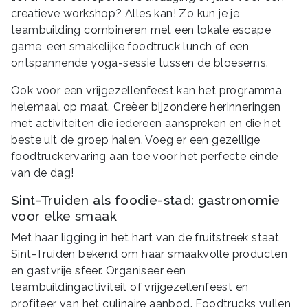
creatieve workshop? Alles kan! Zo kun je je
teambuilding combineren met een lokale escape
game, een smakelijke foodtruck lunch of een
ontspannende yoga-sessie tussen de bloesems.
Ook voor een vrijgezellenfeest kan het programma
helemaal op maat. Creëer bijzondere herinneringen
met activiteiten die iedereen aanspreken en die het
beste uit de groep halen. Voeg er een gezellige
foodtruckervaring aan toe voor het perfecte einde
van de dag!
Sint-Truiden als foodie-stad: gastronomie
voor elke smaak
Met haar ligging in het hart van de fruitstreek staat
Sint-Truiden bekend om haar smaakvolle producten
en gastvrije sfeer. Organiseer een
teambuildingactiviteit of vrijgezellenfeest en
profiteer van het culinaire aanbod. Foodtrucks vullen