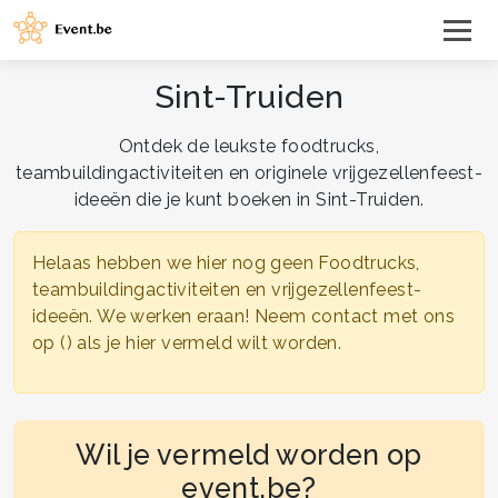
Sint-Truiden
Ontdek de leukste foodtrucks,
teambuildingactiviteiten en originele vrijgezellenfeest-
ideeën die je kunt boeken in Sint-Truiden.
Helaas hebben we hier nog geen Foodtrucks,
teambuildingactiviteiten en vrijgezellenfeest-
ideeën. We werken eraan! Neem contact met ons
op () als je hier vermeld wilt worden.
Wil je vermeld worden op
event.be?