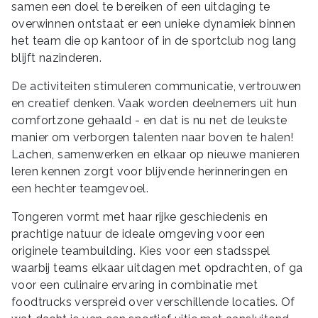
samen een doel te bereiken of een uitdaging te
overwinnen ontstaat er een unieke dynamiek binnen
het team die op kantoor of in de sportclub nog lang
blijft nazinderen.
De activiteiten stimuleren communicatie, vertrouwen
en creatief denken. Vaak worden deelnemers uit hun
comfortzone gehaald - en dat is nu net de leukste
manier om verborgen talenten naar boven te halen!
Lachen, samenwerken en elkaar op nieuwe manieren
leren kennen zorgt voor blijvende herinneringen en
een hechter teamgevoel.
Tongeren vormt met haar rijke geschiedenis en
prachtige natuur de ideale omgeving voor een
originele teambuilding. Kies voor een stadsspel
waarbij teams elkaar uitdagen met opdrachten, of ga
voor een culinaire ervaring in combinatie met
foodtrucks verspreid over verschillende locaties. Of