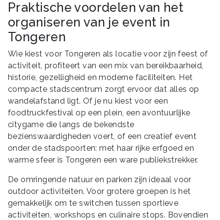
Praktische voordelen van het
organiseren van je event in
Tongeren
Wie kiest voor Tongeren als locatie voor zijn feest of
activiteit, profiteert van een mix van bereikbaarheid,
historie, gezelligheid en moderne faciliteiten. Het
compacte stadscentrum zorgt ervoor dat alles op
wandelafstand ligt. Of je nu kiest voor een
foodtruckfestival op een plein, een avontuurlijke
citygame die langs de bekendste
bezienswaardigheden voert, of een creatief event
onder de stadspoorten: met haar rijke erfgoed en
warme sfeer is Tongeren een ware publiekstrekker.
De omringende natuur en parken zijn ideaal voor
outdoor activiteiten. Voor grotere groepen is het
gemakkelijk om te switchen tussen sportieve
activiteiten, workshops en culinaire stops. Bovendien