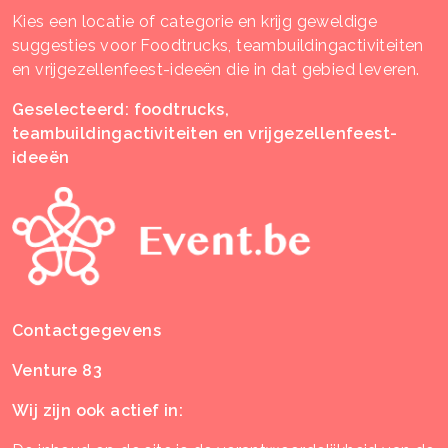
Kies een locatie of categorie en krijg geweldige
suggesties voor Foodtrucks, teambuildingactiviteiten
en vrijgezellenfeest-ideeën die in dat gebied leveren.
Geselecteerd: foodtrucks,
teambuildingactiviteiten en vrijgezellenfeest-
ideeën
Contactgegevens
Venture 83
Wij zijn ook actief in: