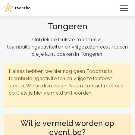
Tongeren
Ontdek de leukste foodtrucks,
teambuildingactiviteiten en vrijgezellenfeest-ideeën
die je kunt boeken in Tongeren.
Helaas hebben we hier nog geen Foodtrucks,
teambuildingactiviteiten en vrijgezellenfeest-
ideeën. We werken eraan! Neem contact met ons
op () als je hier vermeld wilt worden.
Wil je vermeld worden op
event.be?