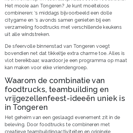
Het mooie aan Tongeren? Je kunt moeiteloos
combineren: ‘s middags bijvoorbeeld een dolle
citygame en ‘s avonds samen genieten bij een
verzameling foodtrucks met verschillende keukens
uit alle windstreken.
De sfeervolle binnenstad van Tongeren voegt
bovendien net dat tikkeltje extra charme toe. Alles is
vlot bereikbaar, waardoor je een programma op maat
kan maken voor elke vriendengroep.
Waarom de combinatie van
foodtrucks, teambuilding en
vrijgezellenfeest-ideeën uniek is
in Tongeren
Het geheim van een geslaagd evenement zit in de
beleving. Door foodtrucks te combineren met
creatieve teambuildingactiviteiten en originele