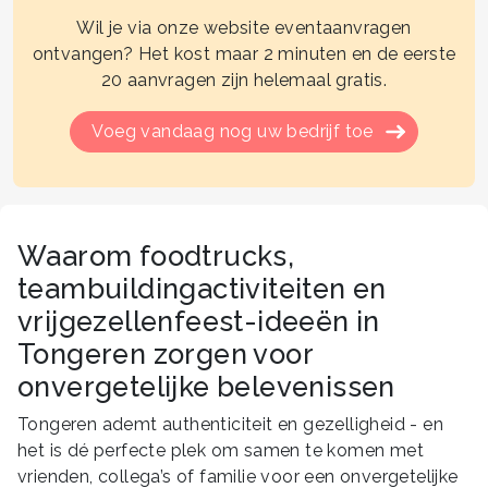
Wil je via onze website eventaanvragen
ontvangen? Het kost maar 2 minuten en de eerste
20 aanvragen zijn helemaal gratis.
Voeg vandaag nog uw bedrijf toe
Waarom foodtrucks,
teambuildingactiviteiten en
vrijgezellenfeest-ideeën in
Tongeren zorgen voor
onvergetelijke belevenissen
Tongeren ademt authenticiteit en gezelligheid - en
het is dé perfecte plek om samen te komen met
vrienden, collega’s of familie voor een onvergetelijke