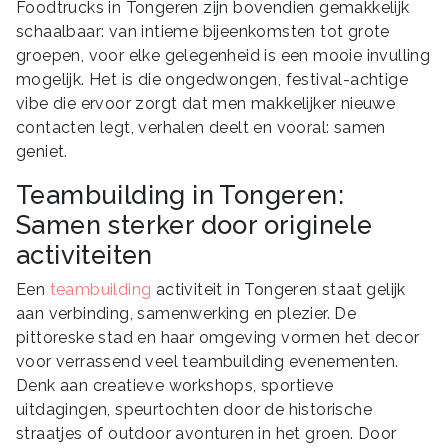
Foodtrucks in Tongeren zijn bovendien gemakkelijk
schaalbaar: van intieme bijeenkomsten tot grote
groepen, voor elke gelegenheid is een mooie invulling
mogelijk. Het is die ongedwongen, festival-achtige
vibe die ervoor zorgt dat men makkelijker nieuwe
contacten legt, verhalen deelt en vooral: samen
geniet.
Teambuilding in Tongeren:
Samen sterker door originele
activiteiten
Een
teambuilding
activiteit in Tongeren staat gelijk
aan verbinding, samenwerking en plezier. De
pittoreske stad en haar omgeving vormen het decor
voor verrassend veel teambuilding evenementen.
Denk aan creatieve workshops, sportieve
uitdagingen, speurtochten door de historische
straatjes of outdoor avonturen in het groen. Door